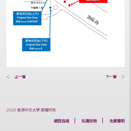
上一篇
下一篇