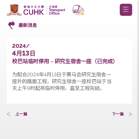
最新消息
2024/
4
13
月
日
校巴站临时停用 – 研究生宿舍一座（已完成）
为配合2024年4月13日于赛马会研究生宿舍一
座外的路面工程，研究生宿舍一座校巴站于当
天上午9时起将临时停用，直至工程完结。
上一篇
下一篇