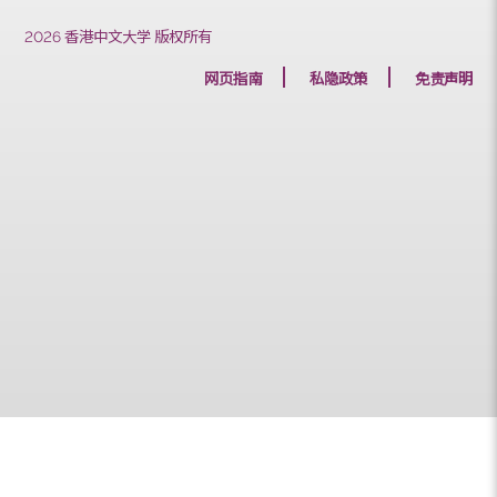
2026 香港中文大学 版权所有
网页指南
私隐政策
免责