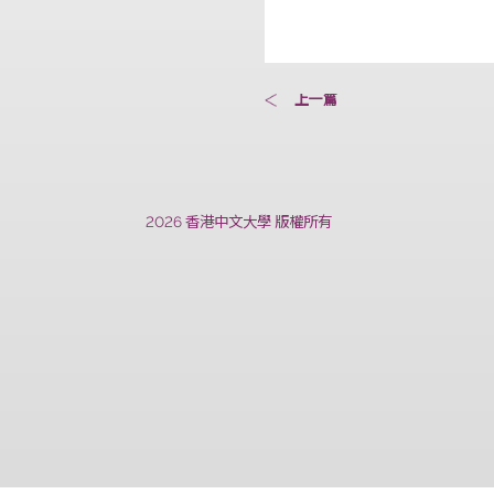
上一篇
2026 香港中文大學 版權所有