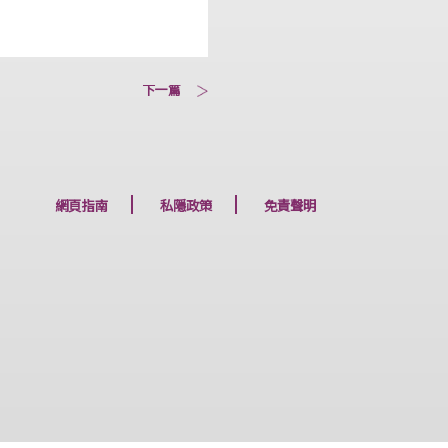
下一篇
網頁指南
私隱政策
免責聲