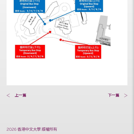
08:00-17:00
六）
上一篇
下一篇