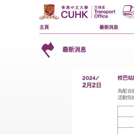
主頁
最新消息
最新消息
2024/
2
2
月
日