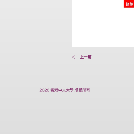
上一篇
2026 香港中文大學 版權所有