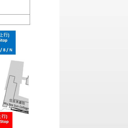
10:00-23:30
12:00-23:30