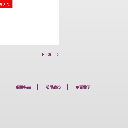
下一篇
網頁指南
私隱政策
免責聲