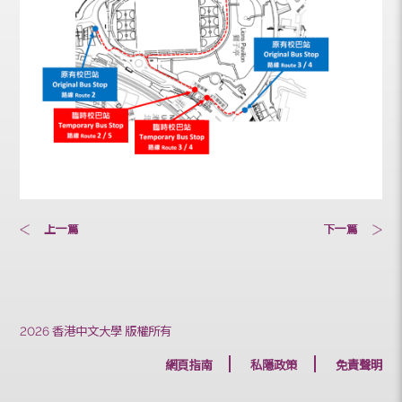
上一篇
下一篇