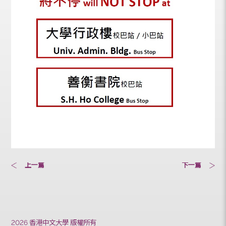
上一篇
下一篇