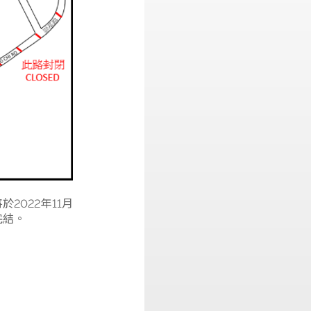
小巴站將於2022年11月
誤，直至工程完結。