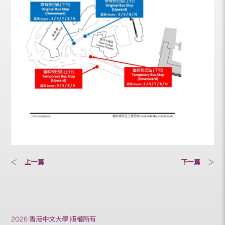
上一篇
下一篇