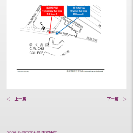
上一篇
下一篇