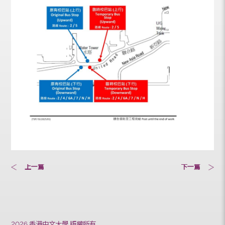
上一篇
下一篇